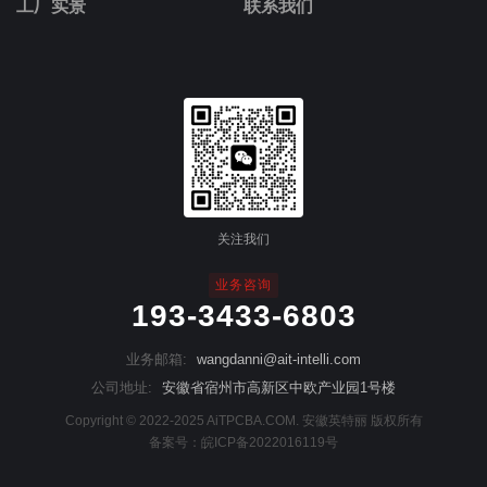
工厂实景
联系我们
关注我们
业务咨询
193-3433-6803
业务邮箱:
wangdanni@ait-intelli.com
公司地址:
安徽省宿州市高新区中欧产业园1号楼
Copyright © 2022-2025 AiTPCBA.COM. 安徽英特丽 版权所有
备案号：
皖ICP备2022016119号