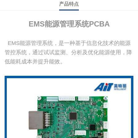
产品特点
EMS能源管理系统PCBA
EMS能源管理系统，是一种基于信息化技术的能源
管控系统，通过试试监测、分析及优化能源使用，降
低能耗成本并提升能效。