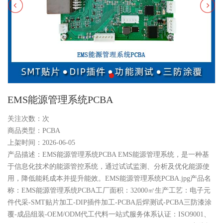
EMS能源管理系统PCBA
关注次数：
次
商品类型：PCBA
上架时间：2026-06-05
产品描述：EMS能源管理系统PCBA EMS能源管理系统，是一种基
于信息化技术的能源管控系统，通过试试监测、分析及优化能源使
用，降低能耗成本并提升能效。EMS能源管理系统PCBA.jpg产品名
称：EMS能源管理系统PCBA工厂面积：32000㎡生产工艺：电子元
件代采-SMT贴片加工-DIP插件加工-PCBA后焊测试-PCBA三防漆涂
覆-成品组装-OEM/ODM代工代料一站式服务体系认证：ISO9001、