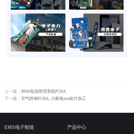
上一篇：
BMS电池管理系统PCBA
下一篇：
空气炸锅PCBA_小家电smt贴片加工
EMS电子制造
产品中心