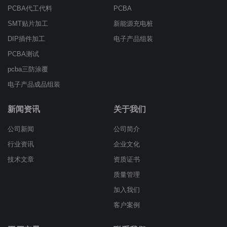
PCBA代工代料
PCBA
SMT贴片加工
新能源充电桩
DIP插件加工
电子产品组装
PCBA测试
pcba三防涂覆
电子产品成品组装
新闻资讯
关于我们
公司新闻
公司简介
行业资讯
企业文化
技术文章
资质证书
质量管理
加入我们
客户案例