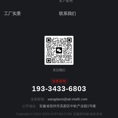
客户案例
工厂实景
联系我们
关注我们
业务咨询
193-3433-6803
业务邮箱:
wangdanni@ait-intelli.com
公司地址:
安徽省宿州市高新区中欧产业园1号楼
Copyright © 2022-2025 AiTPCBA.COM. 安徽英特丽 版权所有