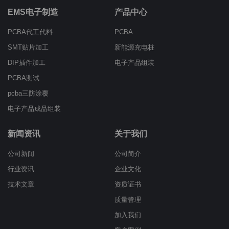
EMS电子制造
产品中心
PCBA代工代料
PCBA
SMT贴片加工
新能源充电桩
DIP插件加工
电子产品组装
PCBA测试
pcba三防涂覆
电子产品成品组装
新闻资讯
关于我们
公司新闻
公司简介
行业资讯
企业文化
技术文章
资质证书
质量管理
加入我们