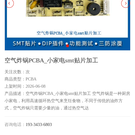
空气炸锅PCBA_小家电smt贴片加工
关注次数：
次
商品类型：PCBA
上架时间：2026-06-08
产品描述：空气炸锅PCBA_小家电smt贴片加工 空气炸锅是一种厨房
小家电，利用高速循环热空气来烹饪食物，不同于传统的油炸方
式，空气炸锅只需要少量的油，通过热空气达
咨询电话：
193-3433-6803