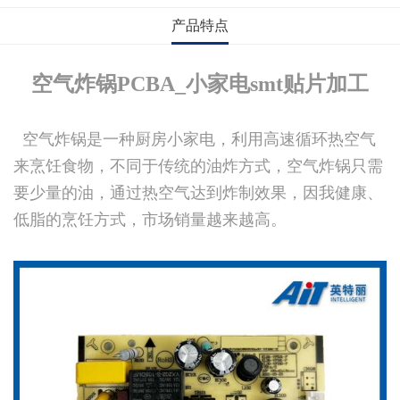
产品特点
空气炸锅
PC
BA_小家电smt贴片加工
空气炸锅是一种厨房小家电，利用高速循环热空气
来烹饪食物，不同于传统的油炸方式，空气炸锅只需
要少量的油，通过热空气达到炸制效果，因我健康、
低脂的烹饪方式，市场销量越来越高。