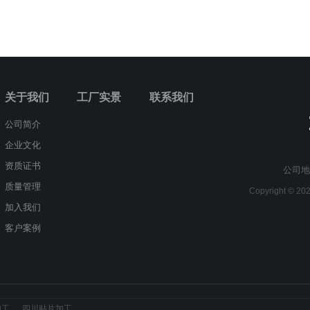
关于我们
工厂实景
联系我们
公司简介
企业文化
资质证书
公司地
质量管理
Copyright © 
加入我们
客户案例
加工
四川贴片加工