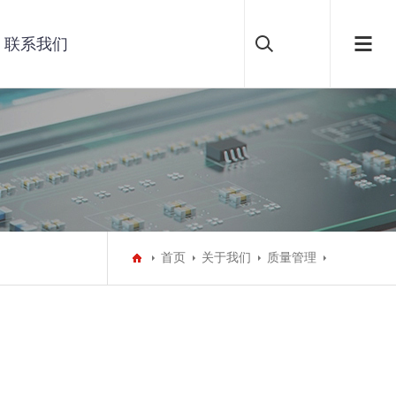
联系我们
首页
关于我们
质量管理