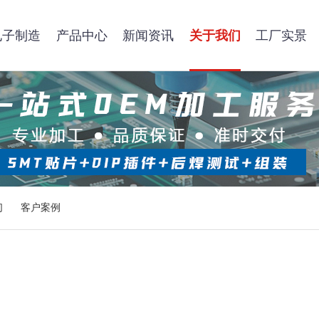
电子制造
产品中心
新闻资讯
关于我们
工厂实景
们
客户案例