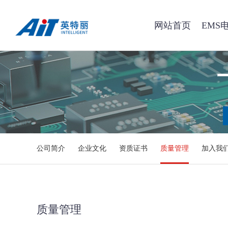
网站首页
EMS
公司简介
企业文化
资质证书
质量管理
加入我
质量管理