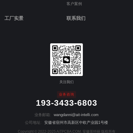
客户案例
工厂实景
联系我们
关注我们
业务咨询
193-3433-6803
业务邮箱:
wangdanni@ait-intelli.com
公司地址:
安徽省宿州市高新区中欧产业园1号楼
Copyright © 2022-2025 AiTPCBA.COM. 安徽英特丽 版权所有