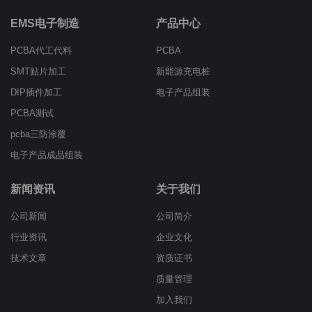
EMS电子制造
产品中心
PCBA代工代料
PCBA
SMT贴片加工
新能源充电桩
DIP插件加工
电子产品组装
PCBA测试
pcba三防涂覆
电子产品成品组装
新闻资讯
关于我们
公司新闻
公司简介
行业资讯
企业文化
技术文章
资质证书
质量管理
加入我们