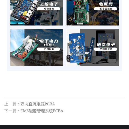
上一篇：
双向直流电源PCBA
下一篇：
EMS能源管理系统PCBA