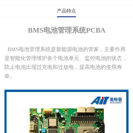
产品特点
BMS电池管理系统PCBA
BMS电池管理系统是新能源电池的管家，主要作用
是智能化管理维护各个电池单元、监控电池的状态，
防止电池出现过充电和过放电，提高电池的使用寿
命。