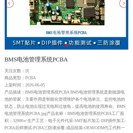
BMS电池管理系统PCBA
关注次数：
次
商品类型：PCBA
上架时间：2026-06-05
产品描述：BMS电池管理系统PCBA BMS电池管理系统是新能源电
池的管家，主要作用是智能化管理维护各个电池单元、监控电池的
状态，防止电池出现过充电和过放电，提高电池的使用寿命。BMS
电池管理系统PCBA.jpg产品名称：BMS电池管理系统PCBA工厂面
积：32000㎡生产工艺：电子元件代采-SMT贴片加工-DIP插件加工-
PCBA后焊测试-PCBA三防漆涂覆-成品组装-OEM/ODM代工代料一