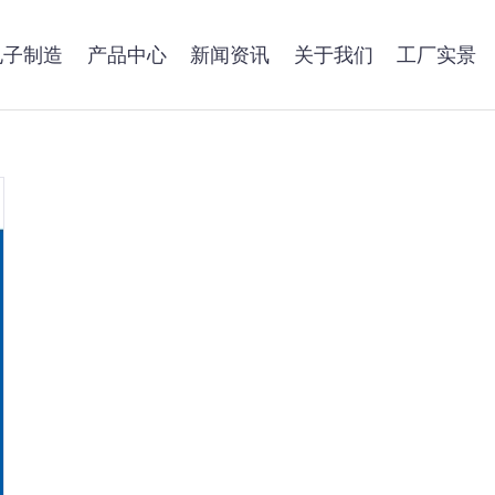
电子制造
产品中心
新闻资讯
关于我们
工厂实景