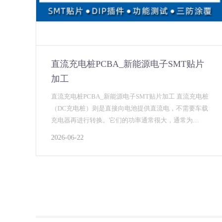
直流充电桩PCBA_新能源电子SMT贴片
加工
直流充电桩PCBA_新能源电子SMT贴片加工 直流充电桩
（DC充电桩）则是直接向电池提供直流电，不需要车载
充电器再进行转换。它们的功率通常很大，通常为
30KW以上，甚至达到几百KW，能在短时间内...
2026-06-22