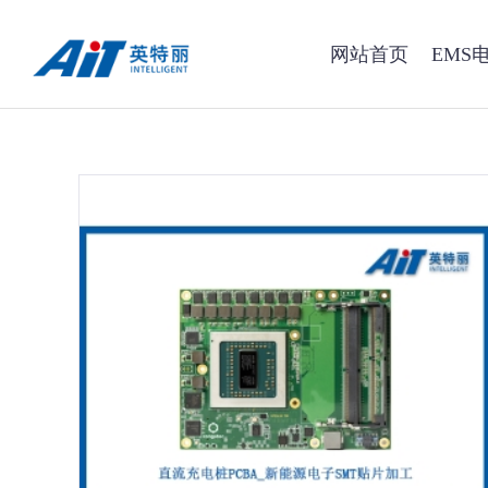
网站首页
EMS