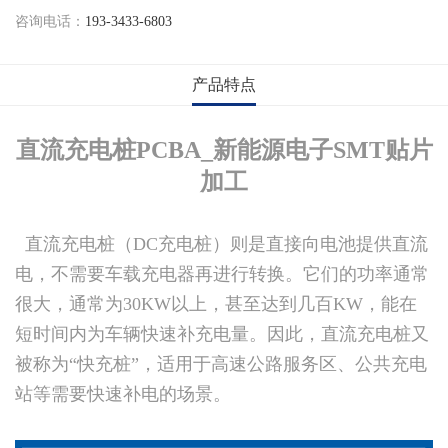
咨询电话：
193-3433-6803
产品特点
直流充电桩PCBA_新能源电子SMT贴片
加工
直流充电桩（DC充电桩）则是直接向电池提供直流
电，不需要车载充电器再进行转换。它们的功率通常
很大，通常为30KW以上，甚至达到几百KW，能在
短时间内为车辆快速补充电量。因此，直流充电桩又
被称为“快充桩”，适用于高速公路服务区、公共充电
站等需要快速补电的场景。