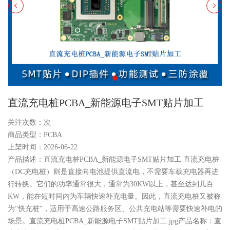
直流充电桩PCBA_新能源电子SMT贴片加工
关注次数：
次
商品类型：PCBA
上架时间：2026-06-22
产品描述：直流充电桩PCBA_新能源电子SMT贴片加工 直流充电桩
（DC充电桩）则是直接向电池提供直流电，不需要车载充电器再进
行转换。它们的功率通常很大，通常为30KW以上，甚至达到几百
KW，能在短时间内为车辆快速补充电量。因此，直流充电桩又被称
为“快充桩”，适用于高速公路服务区、公共充电站等需要快速补电的
场景。直流充电桩PCBA_新能源电子SMT贴片加工.jpg产品名称：直