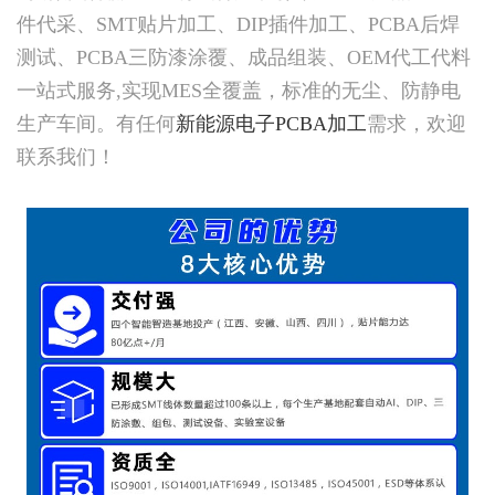
件代采、SMT贴片加工、DIP插件加工、PCBA后焊
测试、PCBA三防漆涂覆、成品组装、OEM代工代料
一站式服务,实现MES全覆盖，标准的无尘、防静电
生产车间。有任何
新能源电子PCBA加工
需求，欢迎
联系我们！