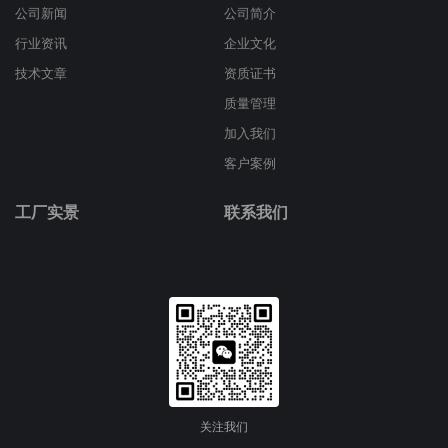
公司新闻
公司简介
行业资讯
企业文化
技术文章
资质证书
质量管理
加入我们
客户案例
工厂实景
联系我们
关注我们