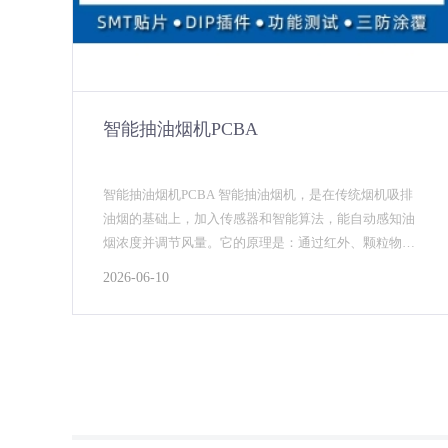
智能抽油烟机PCBA
智能抽油烟机PCBA 智能抽油烟机，是在传统烟机吸排
油烟的基础上，加入传感器和智能算法，能自动感知油
烟浓度并调节风量。它的原理是：通过红外、颗粒物传
感器或摄像头实时监测油烟大小，将信号传给控制主...
2026-06-10