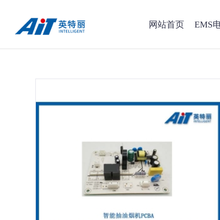
网站首页
EMS