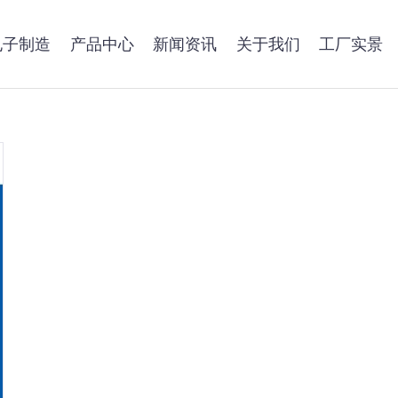
电子制造
产品中心
新闻资讯
关于我们
工厂实景