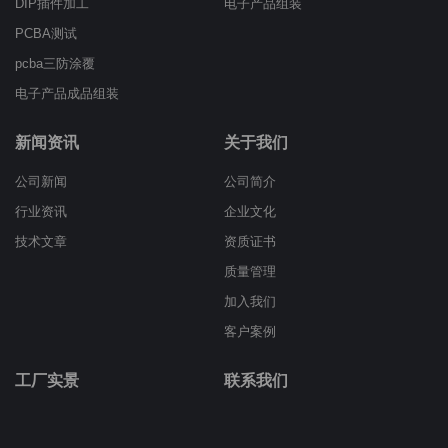
DIP插件加工
电子产品组装
PCBA测试
pcba三防涂覆
电子产品成品组装
新闻资讯
关于我们
公司新闻
公司简介
行业资讯
企业文化
技术文章
资质证书
质量管理
加入我们
客户案例
工厂实景
联系我们