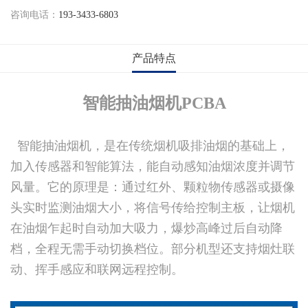
咨询电话：
193-3433-6803
产品特点
智能抽油烟机PCBA
智能抽油烟机，是在传统烟机吸排油烟的基础上，
加入传感器和智能算法，能自动感知油烟浓度并调节
风量。它的原理是：通过红外、颗粒物传感器或摄像
头实时监测油烟大小，将信号传给控制主板，让烟机
在油烟乍起时自动加大吸力，爆炒高峰过后自动降
档，全程无需手动切换档位。部分机型还支持烟灶联
动、挥手感应和联网远程控制。