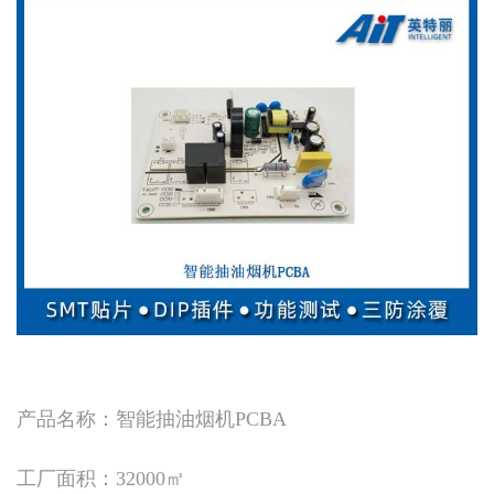
产品名称：智能抽油烟机PCBA
工厂面积：32000㎡