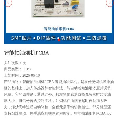
智能抽油烟机PCBA
关注次数：
次
商品类型：PCBA
上架时间：2026-06-10
产品描述：智能抽油烟机PCBA 智能抽油烟机，是在传统烟机吸排油
烟的基础上，加入传感器和智能算法，能自动感知油烟浓度并调节
风量。它的原理是：通过红外、颗粒物传感器或摄像头实时监测油
烟大小，将信号传给控制主板，让烟机在油烟乍起时自动加大吸
力，爆炒高峰过后自动降档，全程无需手动切换档位。部分机型还
支持烟灶联动、挥手感应和联网远程控制。智能抽油烟机PCBA.jpg