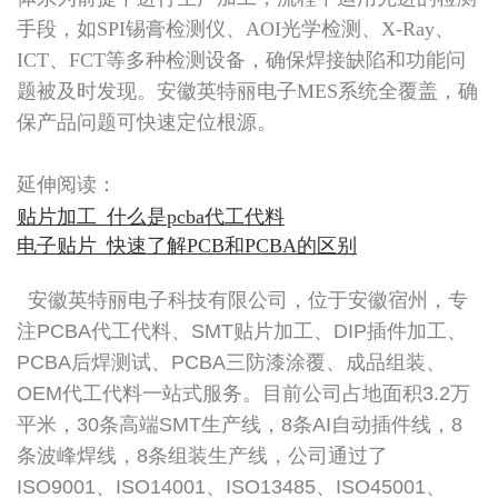
手段，如SPI锡膏检测仪、AOI光学检测、X-Ray、
ICT、FCT等多种检测设备，确保焊接缺陷和功能问
题被及时发现。安徽英特丽电子MES系统全覆盖，确
保产品问题可快速定位根源。
延伸阅读：
贴片加工_什么是pcba代工代料
电子贴片_快速了解PCB和PCBA的区别
安徽英特丽电子科技有限公司，位于安徽宿州，专
注PCBA代工代料、SMT贴片加工、DIP插件加工、
PCBA后焊测试、PCBA三防漆涂覆、成品组装、
OEM代工代料一站式服务。目前公司占地面积3.2万
平米，30条高端SMT生产线，8条AI自动插件线，8
条波峰焊线，8条组装生产线，公司通过了
ISO9001、ISO14001、ISO13485、ISO45001、