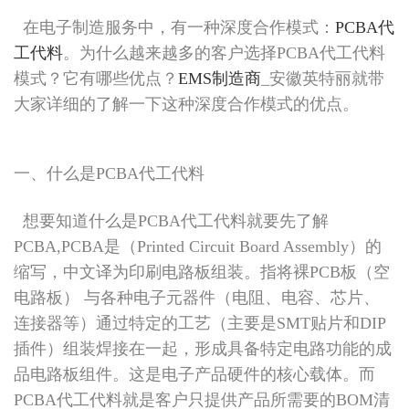
在电子制造服务中，有一种深度合作模式：
PCBA代
工代料
。为什么越来越多的客户选择PCBA代工代料
模式？它有哪些优点？
EMS制造商
_安徽英特丽就带
大家详细的了解一下这种深度合作模式的优点。
一、什么是PCBA代工代料
想要知道什么是PCBA代工代料就要先了解
PCBA,PCBA是（Printed Circuit Board Assembly）的
缩写，中文译为印刷电路板组装。指将裸PCB板（空
电路板） 与各种电子元器件（电阻、电容、芯片、
连接器等）通过特定的工艺（主要是SMT贴片和DIP
插件）组装焊接在一起，形成具备特定电路功能的成
品电路板组件。这是电子产品硬件的核心载体。而
PCBA代工代料就是客户只提供产品所需要的BOM清