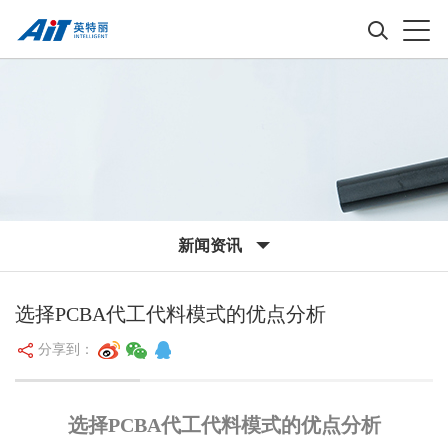
新闻资讯
选择PCBA代工代料模式的优点分析
分享到：
选择PCBA代工代料模式的优点分析