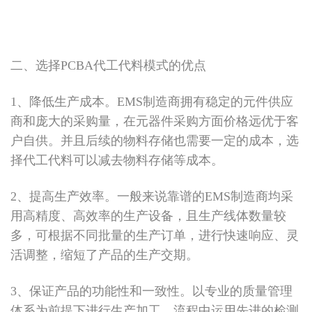
二、选择PCBA代工代料模式的优点
1、降低生产成本。EMS制造商拥有稳定的元件供应
商和庞大的采购量，在元器件采购方面价格远优于客
户自供。并且后续的物料存储也需要一定的成本，选
择代工代料可以减去物料存储等成本。
2、提高生产效率。一般来说靠谱的EMS制造商均采
用高精度、高效率的生产设备，且生产线体数量较
多，可根据不同批量的生产订单，进行快速响应、灵
活调整，缩短了产品的生产交期。
3、保证产品的功能性和一致性。以专业的质量管理
体系为前提下进行生产加工，流程中运用先进的检测