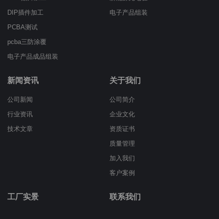
DIP插件加工
电子产品组装
PCBA测试
pcba三防涂覆
电子产品成品组装
新闻资讯
关于我们
公司新闻
公司简介
行业资讯
企业文化
技术文章
资质证书
质量管理
加入我们
客户案例
工厂实景
联系我们