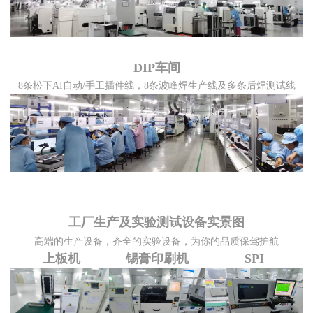
DIP车间
8条松下AI自动/手工插件线，8条波峰焊生产线及多条后焊测试线
工厂生产及实验测试设备实景图
高端的生产设备，齐全的实验设备，为你的品质保驾护航
上板机
锡膏印刷机
SPI