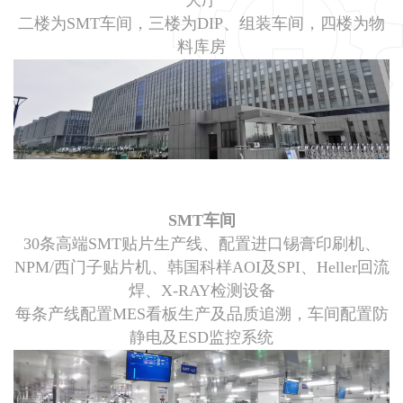
大厅
二楼为SMT车间，三楼为DIP、组装车间，四楼为物
料库房
SMT车间
30条高端SMT贴片生产线、配置进口锡膏印刷机、
NPM/西门子贴片机、韩国科样AOI及SPI、Heller回流
焊、X-RAY检测设备
每条产线配置MES看板生产及品质追溯，车间配置防
静电及ESD监控系统