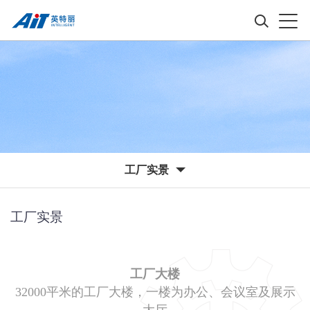
工厂实景
工厂实景
工厂大楼
32000平米的工厂大楼，一楼为办公、会议室及展示