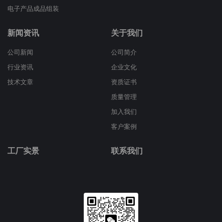
电子产品成品组装
新闻资讯
关于我们
公司新闻
公司简介
行业资讯
企业文化
技术文章
资质证书
质量管理
加入我们
客户案例
工厂实景
联系我们