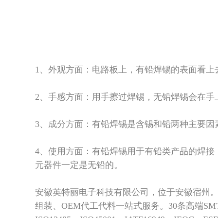
1、外观方面：电路板上，有铅焊锡的表面看上
2、手感方面：用手擦过焊锡，无铅焊锡会在手
3、成分方面：有铅焊锡是含锡和铅两种主要因
4、使用方面：有铅焊锡用于有铅类产品的焊接
元器件一定是无铅的。
安徽英特丽电子科技有限公司，
位于安徽宿州
组装、OEM代工代料一站式服务。30条高端SM