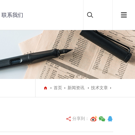
联系我们
首页
新闻资讯
技术文章
分享到：