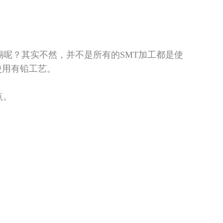
呢？其实不然，并不是所有的SMT加工都是使
使用有铅工艺。
点。