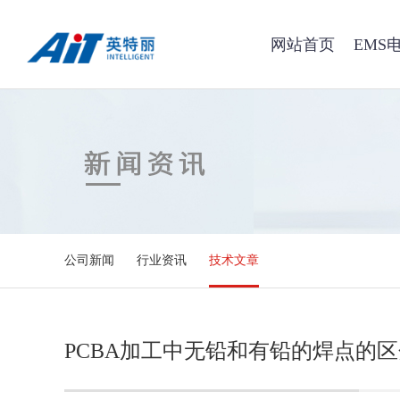
网站首页
EMS
公司新闻
行业资讯
技术文章
PCBA加工中无铅和有铅的焊点的区