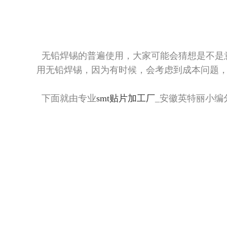
无铅焊锡的普遍使用，大家可能会猜想是不是
用无铅焊锡，因为有时候，会考虑到成本问题
下面就由专业
smt贴片加工厂
_安徽英特丽小编