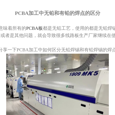
PCBA加工中无铅和有铅的焊点的区分
意味着所有的
PCBA板
都是无铅工艺，使用的都是无铅焊锡
，或者是其他问题，就会导致很多线路板生产厂家继续在
分享一下PCBA加工中如何区分无铅焊锡和有铅焊锡的焊