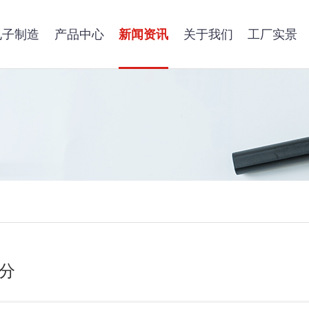
电子制造
产品中心
新闻资讯
关于我们
工厂实景
分