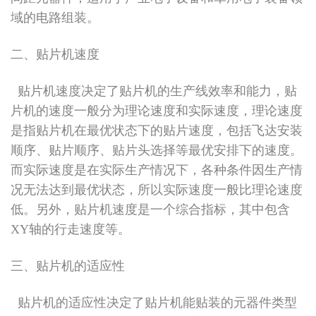
域的电路组装。
二、贴片机速度
贴片机速度决定了贴片机的生产线效率和能力，贴
片机的速度一般分为理论速度和实际速度，理论速度
是指贴片机在最优状态下的贴片速度，包括飞达安装
顺序、贴片顺序、贴片头选择等最优安排下的速度。
而实际速度是在实际生产情况下，各种条件因生产情
况无法达到最优状态，所以实际速度一般比理论速度
低。另外，贴片机速度是一个综合指标，其中包含
XY轴的行走速度等。
三、贴片机的适应性
贴片机的适应性决定了贴片机能贴装的元器件类型