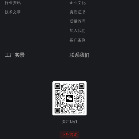
行业资讯
企业文化
技术文章
资质证书
质量管理
加入我们
客户案例
工厂实景
联系我们
关注我们
业务咨询