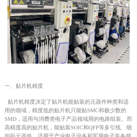
一、贴片机精度
贴片机精度决定了贴片机能贴装的元器件种类和适
用的领域，精度低的贴片机只能贴SMC和极少数的
SMD，适用与消费类电子产品领域用的电路组装。而
高精度高的贴片机，能贴装SOIC和QFP等多引线、细
间距元器件，适用于产业电子设备和军用电子装备领