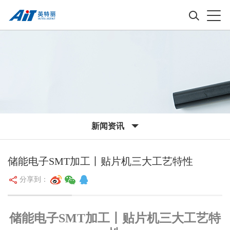
新闻资讯
储能电子SMT加工丨贴片机三大工艺特性
分享到：
储能电子SMT加工丨贴片机三大工艺特