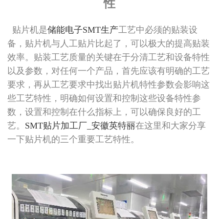
性
贴片机是
储能电子SMT生产
工艺中必须的贴装设
备，贴片机与人工贴片比起了，可以极大的提高贴装
效率。贴装工艺质量的关键在于分清工艺和设备特性
以及参数，对任何一个产品，首先应该有明确的工艺
要求，再从工艺要求中找出贴片机特性参数会影响这
些工艺特性，明确如何设置和控制这些设备特性参
数，设置和控制在什么指标上，可以确保良好的工
艺。
SMT贴片加工厂_安徽英特丽
在这里和大家分享
一下贴片机的三个重要工艺特性。