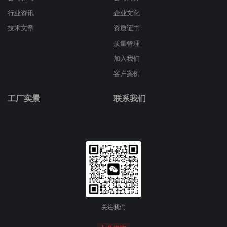
行业资讯
企业文化
技术文章
资质证书
质量管理
加入我们
客户案例
工厂实景
联系我们
关注我们