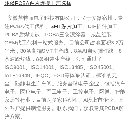
浅谈PCBA贴片焊接工艺选择
安徽英特丽电子科技有限公司，位于安徽宿州，专
注PCBA代工代料、
SMT贴片加工
、DIP插件加工、
PCBA后焊测试、PCBA三防漆涂覆、成品组装、
OEM代工代料一站式服务。目前公司占地面积3.2万
平米，30条高端SMT生产线，8条AI自动插件线，8
条波峰焊线，8条组装生产线，公司通过了
ISO9001、ISO14001、ISO13485、ISO45001、
IATF16949、IEQC、ESD等体系认证，标准的无
尘、防静电生产车间。服务全球电子企业，包括汽车
电子、医疗电子、军工电子、工控电子、网通、智能
家居等行业，目前为多家科创板、A股上市企业、国
外客户提供制造服务。联系我们，获取专属PCBA解
决方案。