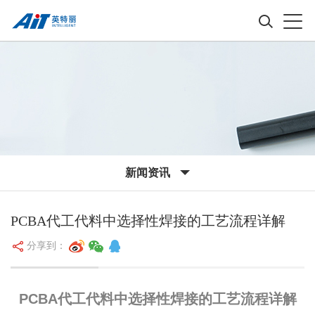
新闻资讯
PCBA代工代料中选择性焊接的工艺流程详解
分享到：
PCBA代工代料中选择性焊接的工艺流程详解