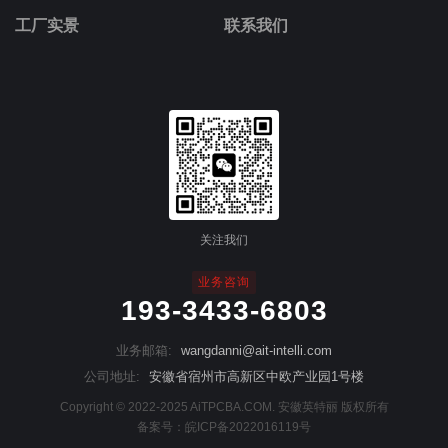
工厂实景
联系我们
关注我们
业务咨询
193-3433-6803
业务邮箱:
wangdanni@ait-intelli.com
公司地址:
安徽省宿州市高新区中欧产业园1号楼
Copyright © 2022-2025 AiTPCBA.COM. 安徽英特丽 版权所有
备案号：
皖ICP备2022016119号