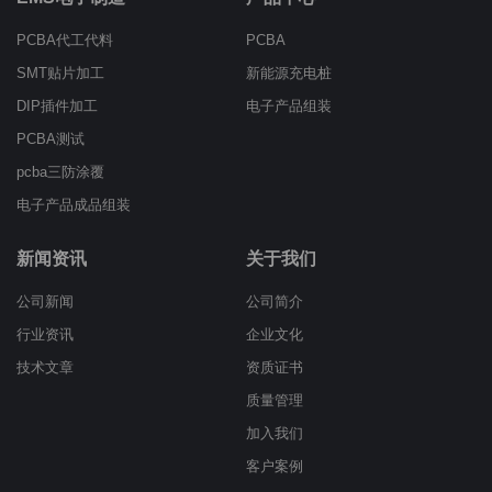
PCBA代工代料
PCBA
SMT贴片加工
新能源充电桩
DIP插件加工
电子产品组装
PCBA测试
pcba三防涂覆
电子产品成品组装
新闻资讯
关于我们
公司新闻
公司简介
行业资讯
企业文化
技术文章
资质证书
质量管理
加入我们
客户案例