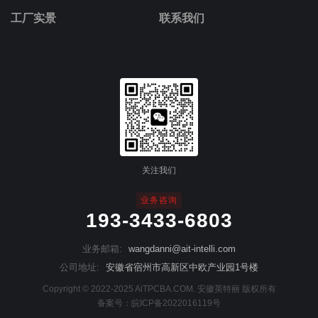
工厂实景
联系我们
关注我们
业务咨询
193-3433-6803
业务邮箱:
wangdanni@ait-intelli.com
公司地址:
安徽省宿州市高新区中欧产业园1号楼
Copyright © 2022-2025 AiTPCBA.COM. 安徽英特丽 版权所有
备案号：
皖ICP备2022016119号