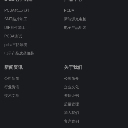
PCBA代工代料
PCBA
SMT贴片加工
新能源充电桩
DIP插件加工
电子产品组装
PCBA测试
pcba三防涂覆
电子产品成品组装
新闻资讯
关于我们
公司新闻
公司简介
行业资讯
企业文化
技术文章
资质证书
质量管理
加入我们
客户案例