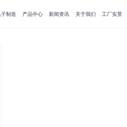
电子制造
产品中心
新闻资讯
关于我们
工厂实景