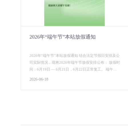
2026年“端午节”本站放假通知
2026年“端午节”本站放假通知 结合法定节假日安排及公
司实际情况，现将2026年端午节放假安排公布： 放假时
间：6月19日 — 6月21日，6月22日正常复工。 端午安
康粽飘香，岁岁平安福满堂...
2026-06-18