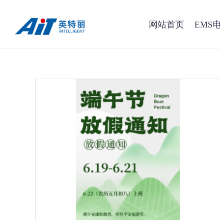
网站首页
EMS