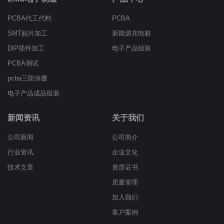
PCBA代工代料
PCBA
SMT贴片加工
新能源充电桩
DIP插件加工
电子产品组装
PCBA测试
pcba三防涂覆
电子产品成品组装
新闻资讯
关于我们
公司新闻
公司简介
行业资讯
企业文化
技术文章
资质证书
质量管理
加入我们
客户案例