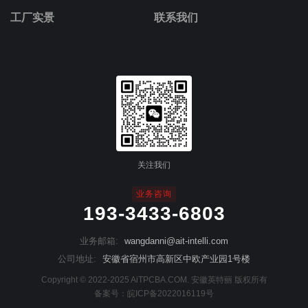
工厂实景
联系我们
关注我们
业务咨询
193-3433-6803
业务邮箱:
wangdanni@ait-intelli.com
公司地址:
安徽省宿州市高新区中欧产业园1号楼
Copyright © 2022-2025 AiTPCBA.COM. 安徽英特丽 版权所有
备案号：
皖ICP备2022016119号