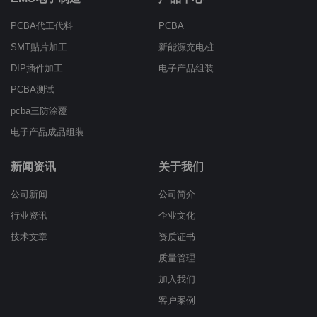
PCBA代工代料
PCBA
SMT贴片加工
新能源充电桩
DIP插件加工
电子产品组装
PCBA测试
pcba三防涂覆
电子产品成品组装
新闻资讯
关于我们
公司新闻
公司简介
行业资讯
企业文化
技术文章
资质证书
质量管理
加入我们
客户案例