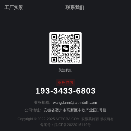
工厂实景
联系我们
关注我们
业务咨询
193-3433-6803
业务邮箱:
wangdanni@ait-intelli.com
公司地址:
安徽省宿州市高新区中欧产业园1号楼
Copyright © 2022-2025 AiTPCBA.COM. 安徽英特丽 版权所有
备案号：
皖ICP备2022016119号