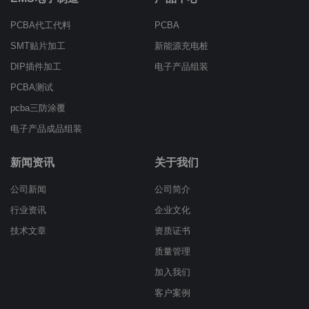
PCBA代工代料
PCBA
SMT贴片加工
新能源充电桩
DIP插件加工
电子产品组装
PCBA测试
pcba三防涂覆
电子产品成品组装
新闻资讯
关于我们
公司新闻
公司简介
行业资讯
企业文化
技术文章
资质证书
质量管理
加入我们
客户案例