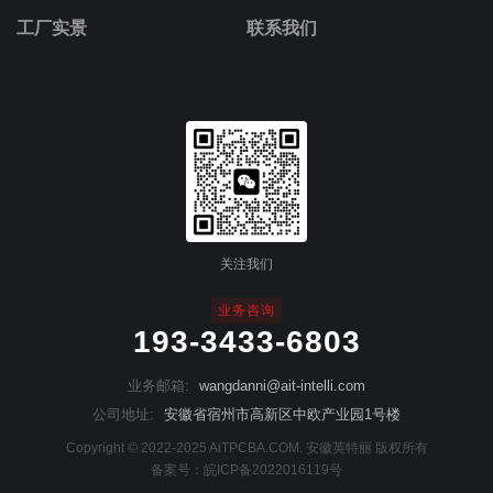
工厂实景
联系我们
关注我们
业务咨询
193-3433-6803
业务邮箱:
wangdanni@ait-intelli.com
公司地址:
安徽省宿州市高新区中欧产业园1号楼
Copyright © 2022-2025 AiTPCBA.COM. 安徽英特丽 版权所有
备案号：
皖ICP备2022016119号