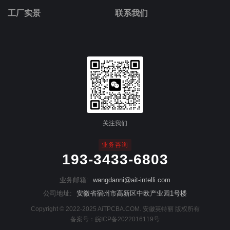
工厂实景
联系我们
关注我们
业务咨询
193-3433-6803
业务邮箱:
wangdanni@ait-intelli.com
公司地址:
安徽省宿州市高新区中欧产业园1号楼
Copyright © 2022-2025 AiTPCBA.COM. 安徽英特丽 版权所有
备案号：
皖ICP备2022016119号