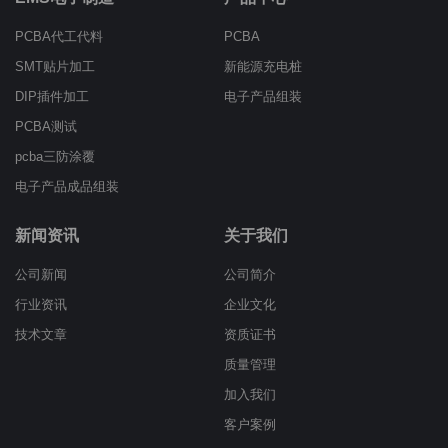
PCBA代工代料
PCBA
SMT贴片加工
新能源充电桩
DIP插件加工
电子产品组装
PCBA测试
pcba三防涂覆
电子产品成品组装
新闻资讯
关于我们
公司新闻
公司简介
行业资讯
企业文化
技术文章
资质证书
质量管理
加入我们
客户案例