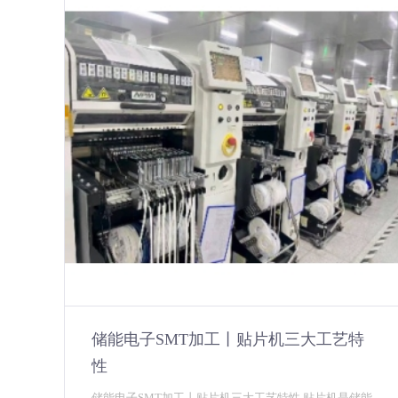
储能电子SMT加工丨贴片机三大工艺特
性
储能电子SMT加工丨贴片机三大工艺特性 贴片机是储能