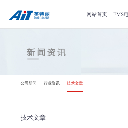
网站首页
EMS
公司新闻
行业资讯
技术文章
技术文章