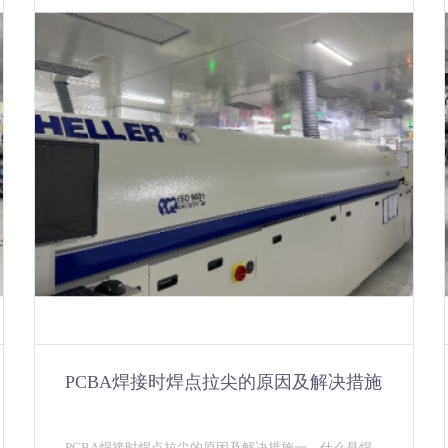
PCBA焊接时焊点拉尖的原因及解决措施
PCBA焊接时焊点拉尖的原因及解决措施一、什么是焊