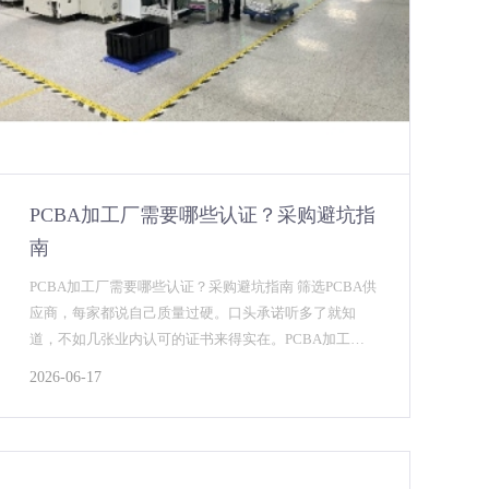
PCBA加工厂需要哪些认证？采购避坑指
南
PCBA加工厂需要哪些认证？采购避坑指南 筛选PCBA供
应商，每家都说自己质量过硬。口头承诺听多了就知
道，不如几张业内认可的证书来得实在。PCBA加工厂
需要哪些认证，核心不是比数量，是看你产品归哪个...
2026-06-17