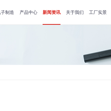
电子制造
产品中心
新闻资讯
关于我们
工厂实景