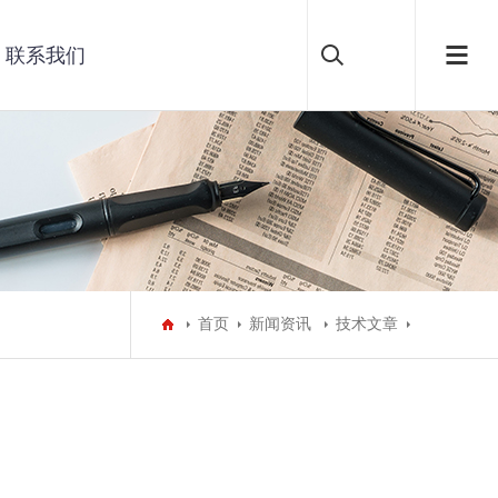
联系我们
首页
新闻资讯
技术文章