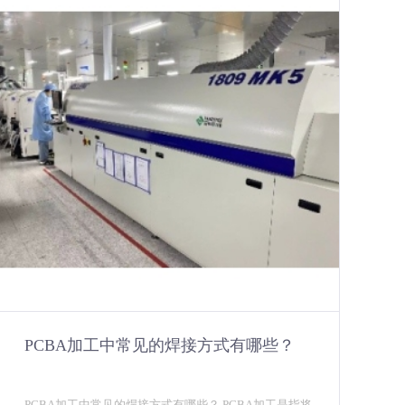
PCBA加工中常见的焊接方式有哪些？
PCBA加工中常见的焊接方式有哪些？ PCBA加工是指将