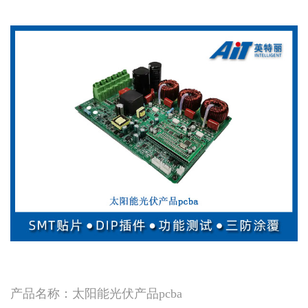
产品名称：太阳能光伏产品pcba