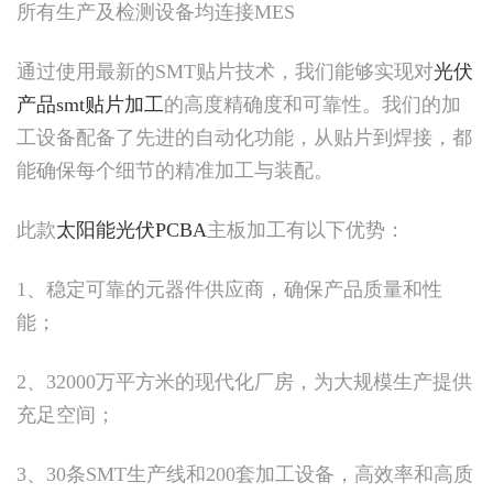
所有生产及检测设备均连接MES
通过使用最新的SMT贴片技术，我们能够实现对
光伏
产品smt贴片加工
的高度精确度和可靠性。我们的加
工设备配备了先进的自动化功能，从贴片到焊接，都
能确保每个细节的精准加工与装配。
此款
太阳能光伏PCBA
主板加工有以下优势：
1、稳定可靠的元器件供应商，确保产品质量和性
能；
2、32000万平方米的现代化厂房，为大规模生产提供
充足空间；
3、30条SMT生产线和200套加工设备，高效率和高质