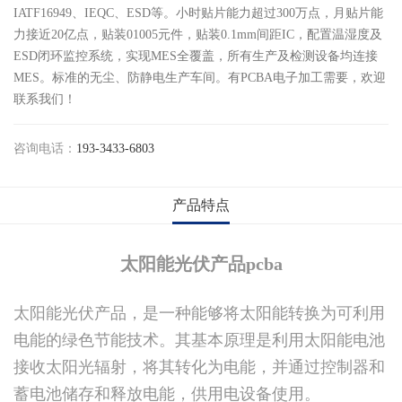
IATF16949、IEQC、ESD等。小时贴片能力超过300万点，月贴片能
力接近20亿点，贴装01005元件，贴装0.1mm间距IC，配置温湿度及
ESD闭环监控系统，实现MES全覆盖，所有生产及检测设备均连接
MES。标准的无尘、防静电生产车间。有PCBA电子加工需要，欢迎
联系我们​！
咨询电话：
193-3433-6803
产品特点
太阳能光伏产品pcba
太阳能光伏产品，是一种能够将太阳能转换为可利用
电能的绿色节能技术。其基本原理是利用太阳能电池
接收太阳光辐射，将其转化为电能，并通过控制器和
蓄电池储存和释放电能，供用电设备使用‌。