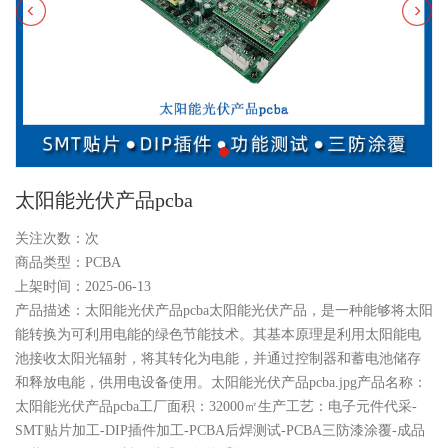
太阳能光伏产品pcba
关注次数：
次
商品类型：PCBA
上架时间：2025-06-13
产品描述：太阳能光伏产品pcba太阳能光伏产品，是一种能够将太阳
能转换为可利用电能的绿色节能技术。其基本原理是利用太阳能电
池接收太阳光辐射，将其转化为电能，并通过控制器和蓄电池储存
和释放电能，供用电设备使用‌。太阳能光伏产品pcba.jpg产品名称：
太阳能光伏产品pcba工厂面积：32000㎡生产工艺：电子元件代采-
SMT贴片加工-DIP插件加工-PCBA后焊测试-PCBA三防漆涂覆-成品