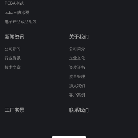
PCBA测试
pcba三防涂覆
电子产品成品组装
新闻资讯
关于我们
公司新闻
公司简介
行业资讯
企业文化
技术文章
资质证书
质量管理
加入我们
客户案例
工厂实景
联系我们