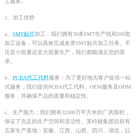
工服务。
2、加工优势
a、
SMT贴片
加工：我们拥有30条SMT生产线和200套
加工设备，可以高效完成各类SMT贴片加工任务。不
论是小批量还是大批量生产，我们都能满足您的需
求。
b、
PCBA代工代料
服务：为了更好地为客户提供一站
式服务，我们提供PCBA代工代料、OEM服务及ODM
服务，并确保产品的质量和稳定性。
c、生产能力：我们拥有32000万平方米的厂房面积，
保证了充足的生产空间和灵活性。英特丽集团目前有
五家生产基地：安徽、江西、山西、四川、湖北，以