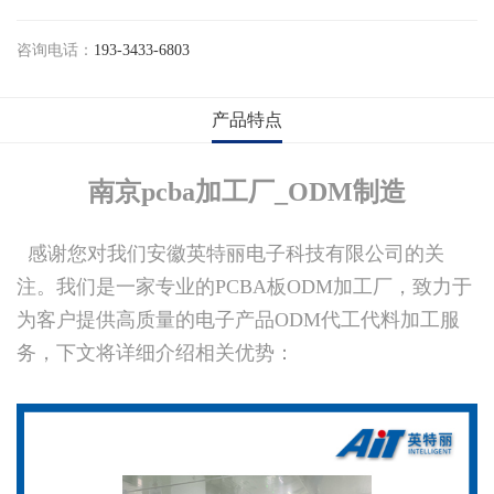
咨询电话：
193-3433-6803
产品特点
南京pcba加工厂_ODM制造
感谢您对我们安徽英特丽电子科技有限公司的关
注。我们是一家专业的PCBA板ODM加工厂，致力于
为客户提供高质量的电子产品ODM代工代料加工服
务，下文将详细介绍相关优势：