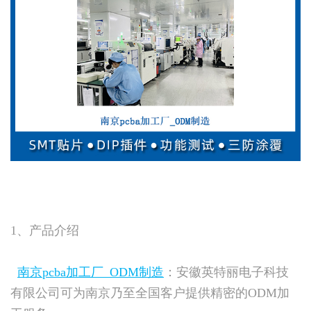
1、产品介绍
南京pcba加工厂_ODM制造
：安徽英特丽电子科技
有限公司可为南京乃至全国客户提供精密的ODM加