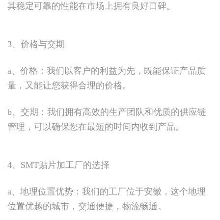
其稳定可靠的性能在市场上拥有良好口碑。
3、价格与交期
a、价格：我们以客户的利益为先，既能保证产品质
量，又能让您获得合理的价格。
b、交期：我们拥有高效的生产团队和优质的供应链
管理，可以确保您在最短的时间内收到产品。
4、SMT贴片加工厂的选择
a、地理位置优势：我们的工厂位于安徽，这个地理
位置优越的城市，交通便捷，物流畅通。