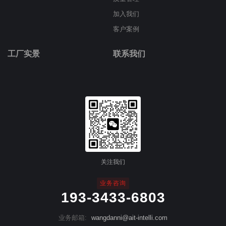
加入我们
客户案例
工厂实景
联系我们
关注我们
业务咨询
193-3433-6803
业务邮箱:
wangdanni@ait-intelli.com