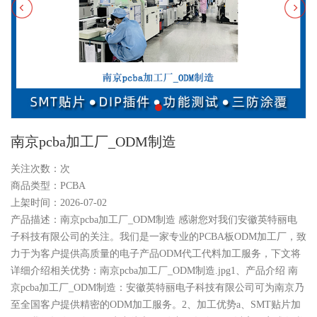
南京pcba加工厂_ODM制造
关注次数：
次
商品类型：PCBA
上架时间：2026-07-02
产品描述：南京pcba加工厂_ODM制造 感谢您对我们安徽英特丽电
子科技有限公司的关注。我们是一家专业的PCBA板ODM加工厂，致
力于为客户提供高质量的电子产品ODM代工代料加工服务，下文将
详细介绍相关优势：南京pcba加工厂_ODM制造.jpg1、产品介绍 南
京pcba加工厂_ODM制造：安徽英特丽电子科技有限公司可为南京乃
至全国客户提供精密的ODM加工服务。2、加工优势a、SMT贴片加