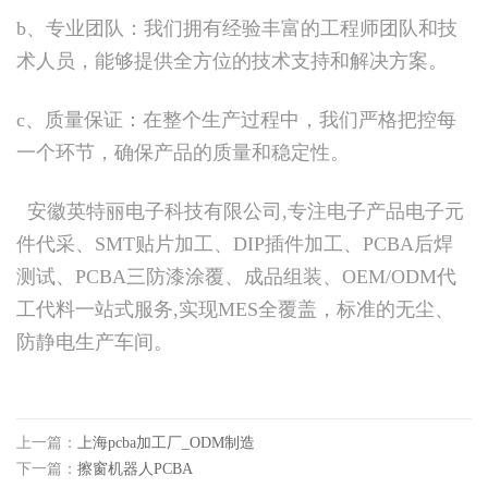
b、专业团队：我们拥有经验丰富的工程师团队和技
术人员，能够提供全方位的技术支持和解决方案。
c、质量保证：在整个生产过程中，我们严格把控每
一个环节，确保产品的质量和稳定性。
安徽英特丽电子科技有限公司,专注电子产品电子元
件代采、SMT贴片加工、DIP插件加工、PCBA后焊
测试、PCBA三防漆涂覆、成品组装、OEM/ODM代
工代料一站式服务,实现MES全覆盖，标准的无尘、
防静电生产车间。
上一篇：
上海pcba加工厂_ODM制造
下一篇：
擦窗机器人PCBA