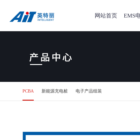
网站首页
EMS
PCBA
新能源充电桩
电子产品组装