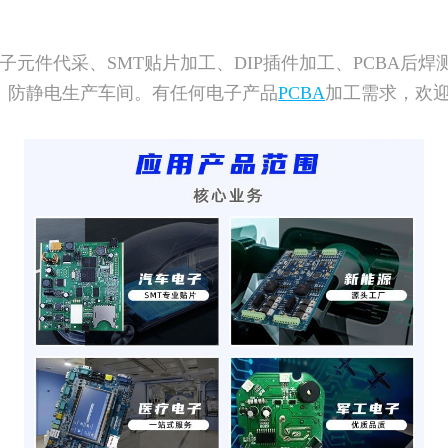
。
元件代采、SMT贴片加工、DIP插件加工、PCBA后焊
尘、防静电生产车间。有任何电子产品
PCBA
加工需求，欢