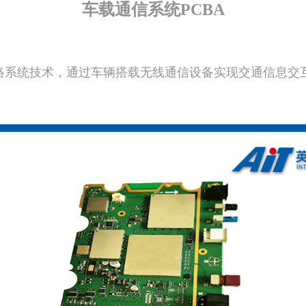
车载通信系统PCBA
络系统技术，通过车辆搭载无线通信设备实现交通信息交