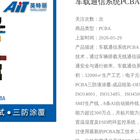
车载通信系统PCBA
关注次数：
次
商品类型：PCBA
上架时间：2026-05-29
产品描述：车载通信系统PCB
技术，通过车辆搭载无线通信
通安全与通行效率。车载通信系统
积：32000㎡生产工艺：电子元件
PCBA三防漆涂覆-成品组装-O
ISO14001、ISO13485、ISO
SMT生产线，8条AI自动插件
能力超过300万点，月贴片能力接
置温湿度及ESD闭环监控系统，
过使用最新的PCBA加工技术