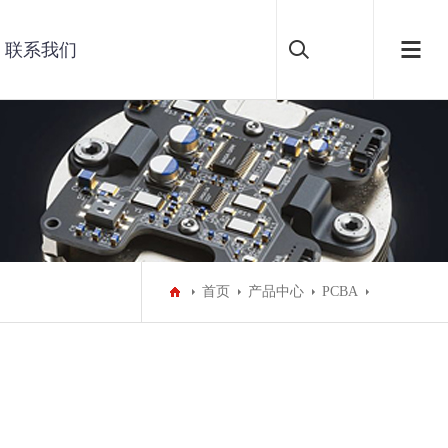
联系我们
首页
产品中心
PCBA