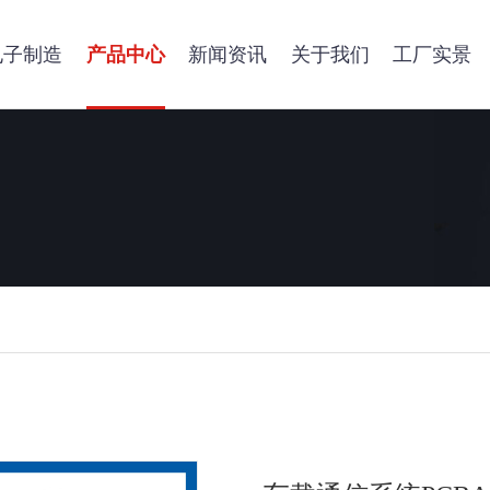
电子制造
产品中心
新闻资讯
关于我们
工厂实景