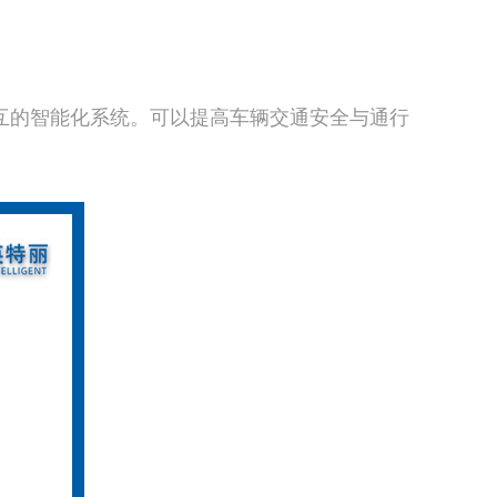
互的智能化系统。可以提高车辆交通安全与通行