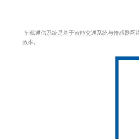
车载通信系统是基于智能交通系统与传感器网
效率。