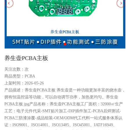
养生壶PCBA主板
关注次数：
次
商品类型：PCBA
上架时间：2026-05-26
产品描述：养生壶PCBA主板 养生壶是一种功能更加丰富的烧水壶，
拥有恒温控温等功能，可以自动调节功率，加热更均匀。养生壶
PCBA主板.jpg产品名称：养生壶PCBA主板工厂面积：32000㎡生产
工艺：电子元件代采-SMT贴片加工-DIP插件加工-PCBA后焊测试-
PCBA三防漆涂覆-成品组装-OEM/ODM代工代料一站式服务体系认
证：ISO9001、ISO14001、ISO13485、ISO45001、IATF16949、