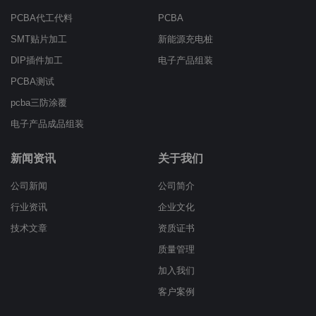
PCBA代工代料
PCBA
SMT贴片加工
新能源充电桩
DIP插件加工
电子产品组装
PCBA测试
pcba三防涂覆
电子产品成品组装
新闻资讯
关于我们
公司新闻
公司简介
行业资讯
企业文化
技术文章
资质证书
质量管理
加入我们
客户案例