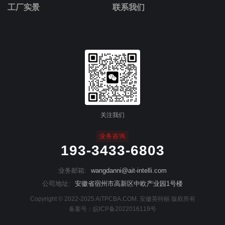
工厂实景
联系我们
关注我们
业务咨询
193-3433-6803
业务邮箱:
wangdanni@ait-intelli.com
公司地址:
安徽省宿州市高新区中欧产业园1号楼
Copyright © 2022-2025 AiTPCBA.COM. 安徽英特丽 版权所有
备案号：
皖ICP备2022016119号