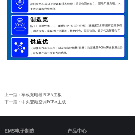
上一篇：
车载充电器PCBA主板
下一篇：
中央变频空调PCBA主板
EMS电子制造
产品中心