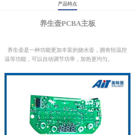
产品特点
养生壶PCBA主板
养生壶是一种功能更加丰富的烧水壶，拥有恒温控
温等功能，可以自动调节功率，加热更均匀。