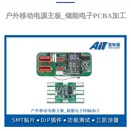
户外移动电源主板_储能电子PCBA加工