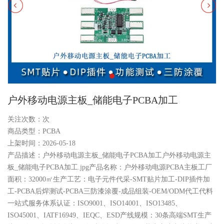
户外移动电源主板_储能电子PCBA加工
关注次数：
次
商品类型：PCBA
上架时间：2026-05-18
产品描述：户外移动电源主板_储能电子PCBA加工户外移动电源主
板_储能电子PCBA加工.jpg产品名称：户外移动电源PCBA主板工厂
面积：32000㎡生产工艺：电子元件代采-SMT贴片加工-DIP插件加
工-PCBA后焊测试-PCBA三防漆涂覆-成品组装-OEM/ODM代工代料
一站式服务体系认证：ISO9001、ISO14001、ISO13485、
ISO45001、IATF16949、IEQC、ESD产线规模：30条高端SMT生产