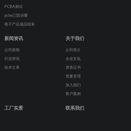
PCBA测试
pcba三防涂覆
电子产品成品组装
新闻资讯
关于我们
公司新闻
公司简介
行业资讯
企业文化
技术文章
资质证书
质量管理
加入我们
客户案例
工厂实景
联系我们