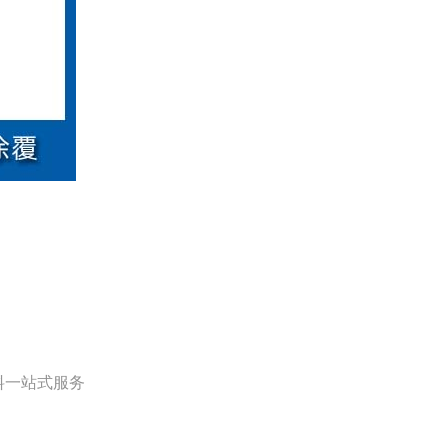
代料一站式服务