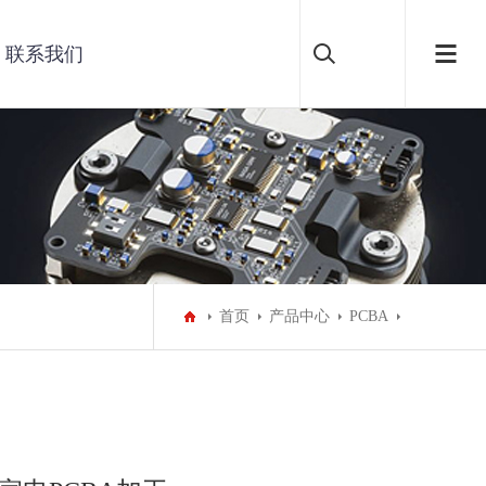
联系我们
首页
产品中心
PCBA