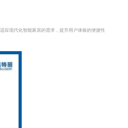
适应现代化智能家居的需求，提升用户体验的便捷性