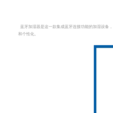
蓝牙加湿器是这一款集成蓝牙连接功能的加湿设备，
和个性化。