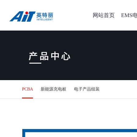
网站首页
EMS
PCBA
新能源充电桩
电子产品组装