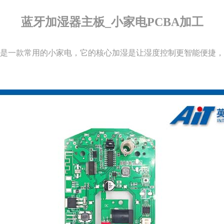
蓝牙加湿器主板_小家电PCBA加工
是一款常用的小家电，它的核心加湿是让湿度控制更智能便捷，