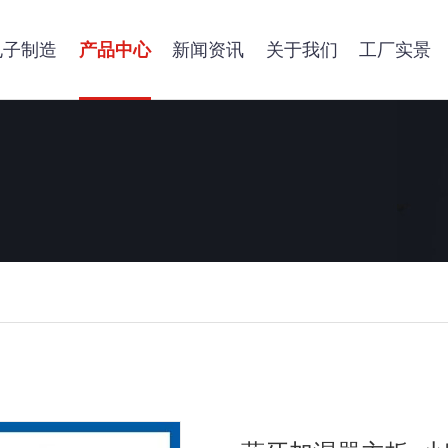
电子制造
产品中心
新闻资讯
关于我们
工厂实景