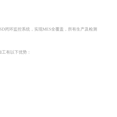
及ESD闭环监控系统，实现MES全覆盖，所有生产及检测
加工有以下优势：