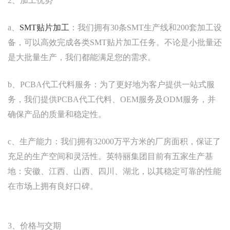
2、加工优势
a、
SMT贴片加工
：我们拥有30条SMT生产线和200套加工设
备，可以高效完成各类SMT贴片加工任务。不论是小批量还
是大批量生产，我们都能满足您的需求。
b、PCBA代工代料服务：为了更好地为客户提供一站式服
务，我们提供PCBA代工代料、OEM服务及ODM服务，并
确保产品的质量和稳定性。
c、生产能力：我们拥有32000万平方米的厂房面积，保证了
充足的生产空间和灵活性。英特丽集团目前有五家生产基
地：安徽、江西、山西、四川、湖北，以其稳定可靠的性能
在市场上拥有良好口碑。
3、价格与交期