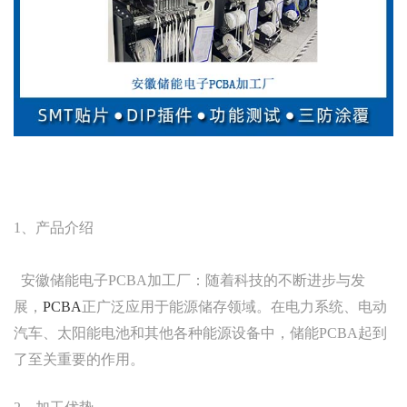
1、产品介绍
安徽储能电子PCBA加工厂：随着科技的不断进步与发
展，
PCBA
正广泛应用于能源储存领域。在电力系统、电动
汽车、太阳能电池和其他各种能源设备中，储能PCBA起到
了至关重要的作用。