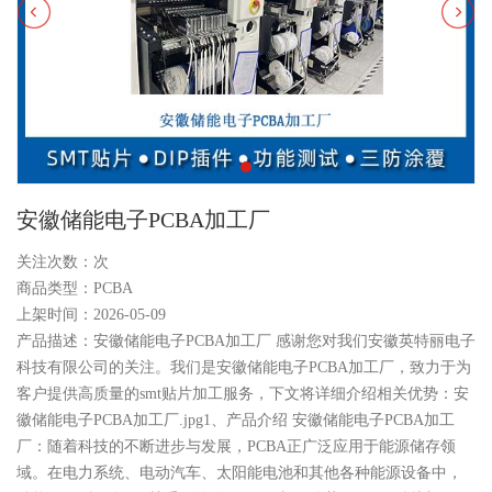
安徽储能电子PCBA加工厂
关注次数：
次
商品类型：PCBA
上架时间：2026-05-09
产品描述：安徽储能电子PCBA加工厂 感谢您对我们安徽英特丽电子
科技有限公司的关注。我们是安徽储能电子PCBA加工厂，致力于为
客户提供高质量的smt贴片加工服务，下文将详细介绍相关优势：安
徽储能电子PCBA加工厂.jpg1、产品介绍 安徽储能电子PCBA加工
厂：随着科技的不断进步与发展，PCBA正广泛应用于能源储存领
域。在电力系统、电动汽车、太阳能电池和其他各种能源设备中，