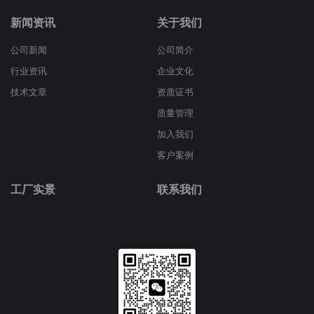
新闻资讯
关于我们
公司新闻
公司简介
行业资讯
企业文化
技术文章
资质证书
质量管理
加入我们
客户案例
工厂实景
联系我们