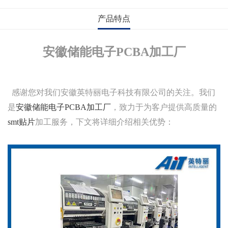
产品特点
安徽储能电子PCBA加工厂
感谢您对我们安徽英特丽电子科技有限公司的关注。我们
是
安徽储能电子PCBA加工厂
，致力于为客户提供高质量的
smt贴片
加工服务，下文将详细介绍相关优势：