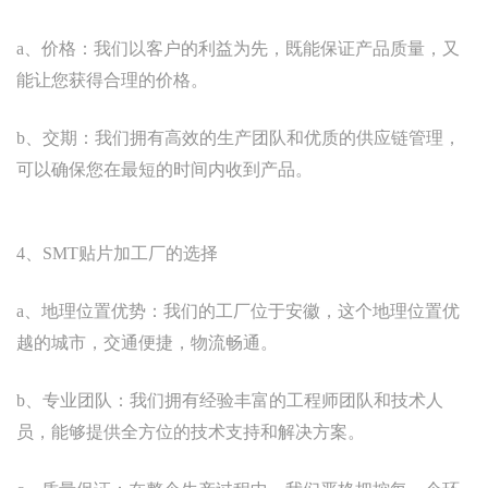
a、价格：我们以客户的利益为先，既能保证产品质量，又
能让您获得合理的价格。
b、交期：我们拥有高效的生产团队和优质的供应链管理，
可以确保您在最短的时间内收到产品。
4、SMT贴片加工厂的选择
a、地理位置优势：我们的工厂位于安徽，这个地理位置优
越的城市，交通便捷，物流畅通。
b、专业团队：我们拥有经验丰富的工程师团队和技术人
员，能够提供全方位的技术支持和解决方案。