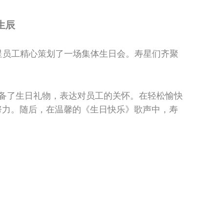
生辰
星员工精心策划了一场集体生日会。寿星们齐聚
备了生日礼物，表达对员工的关怀。在轻松愉快
努力。随后，在温馨的《生日快乐》歌声中，寿