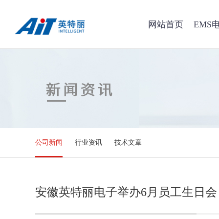
网站首页
EMS
公司新闻
行业资讯
技术文章
安徽英特丽电子举办6月员工生日