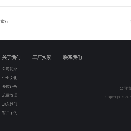
满举行
关于我们
工厂实景
联系我们
公司简介
企业文化
资质证书
公司地
质量管理
Copyright © 
加入我们
客户案例