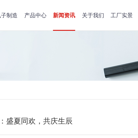
电子制造
产品中心
新闻资讯
关于我们
工厂实景
会：盛夏同欢，共庆生辰