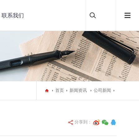
联系我们
首页
新闻资讯
公司新闻
分享到：