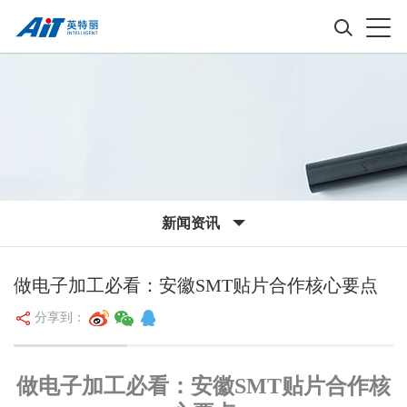
新闻资讯
做电子加工必看：安徽SMT贴片合作核心要点
分享到：
做电子加工必看：安徽SMT贴片合作核