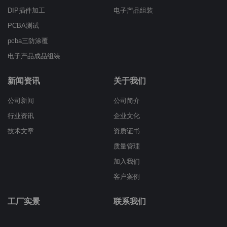
DIP插件加工
电子产品组装
PCBA测试
pcba三防涂覆
电子产品成品组装
新闻资讯
关于我们
公司新闻
公司简介
行业资讯
企业文化
技术文章
资质证书
质量管理
加入我们
客户案例
工厂实景
联系我们