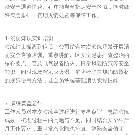
沿安全通道快速、有序撤离至指定安全区域，同时做
好应急救护、初期火情处置等保障工作。
4. 消防知识实训培训
演练结束撤离到位后，公司结合本次演练场景开展消
防安全专项培训。重点讲解厂区安全隐患排查整治的
核心要点，普及电气设备防火、日常风险防范等安全
知识，同时现场演示灭火器、消防栓等常规消防器材
的规范使用方法，让全员掌握基础消防实操技能。
5. 演练复盘总结
工作人员对本次演练全过程进行复盘点评，总结演练
成效，梳理过程中的问题与不足。同时结合安全生产
月工作要求，重申常态化隐患排查、消防安全值守、