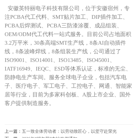
安徽英特丽电子科技有限公司，位于安徽宿州，专
注PCBA代工代料、SMT贴片加工、DIP插件加工、
PCBA后焊测试、PCBA三防漆涂覆、成品组装、
OEM/ODM代工代料一站式服务。目前公司占地面积
3.2万平米，30条高端SMT生产线，8条AI自动插件
线，8条波峰焊线，8条组装生产线，公司通过了
ISO9001、ISO14001、ISO13485、ISO45001、
IATF16949、IEQC、ESD等体系认证，标准的无尘、
防静电生产车间。服务全球电子企业，包括汽车电
子、医疗电子、军工电子、工控电子、网通、智能家
居等行业，目前为多家科创板、A股上市企业、国外
客户提供制造服务。
上一篇：
五一致全体劳动者：以劳动致匠心，以坚守赴荣光