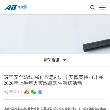
新闻资讯
筑牢安全防线 强化应急能力｜安徽英特丽开展
2026年上半年火灾应急逃生演练活动
分享到：