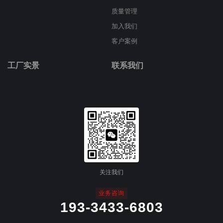
质量管理
加入我们
客户案例
工厂实景
联系我们
关注我们
业务咨询
193-3433-6803