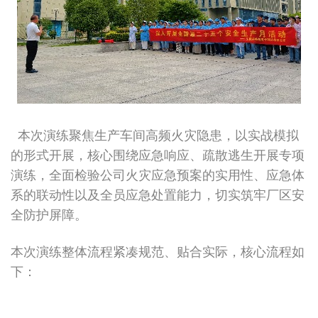
本次演练聚焦生产车间高频火灾隐患，以实战模拟
的形式开展，核心围绕应急响应、疏散逃生开展专项
演练，全面检验公司火灾应急预案的实用性、应急体
系的联动性以及全员应急处置能力，切实筑牢厂区安
全防护屏障。
本次演练整体流程紧凑规范、贴合实际，核心流程如
下：