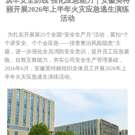
筑牢安全防线 强化应急能力｜安徽英特
丽开展2026年上半年火灾应急逃生演练
活动
为扎实开展第25个全国“安全生产月”活动，紧扣“个
个讲安全、个个会应急——排查整治风险隐患”主
题，进一步强化全员消防安全意识，提升员工应急避
险、自救互救能力，夯实公司安全生产管理基础，
2026年6月，安徽英特丽组织全体员工开展2026年上
半年火灾应急逃生演练活动。