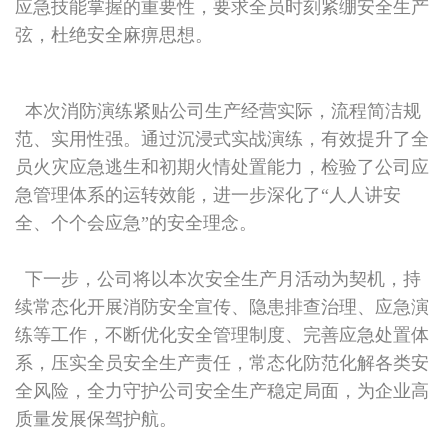
应急技能掌握的重要性，要求全员时刻紧绷安全生产
弦，杜绝安全麻痹思想。
本次消防演练紧贴公司生产经营实际，流程简洁规
范、实用性强。通过沉浸式实战演练，有效提升了全
员火灾应急逃生和初期火情处置能力，检验了公司应
急管理体系的运转效能，进一步深化了“人人讲安
全、个个会应急”的安全理念。
下一步，公司将以本次安全生产月活动为契机，持
续常态化开展消防安全宣传、隐患排查治理、应急演
练等工作，不断优化安全管理制度、完善应急处置体
系，压实全员安全生产责任，常态化防范化解各类安
全风险，全力守护公司安全生产稳定局面，为企业高
质量发展保驾护航。