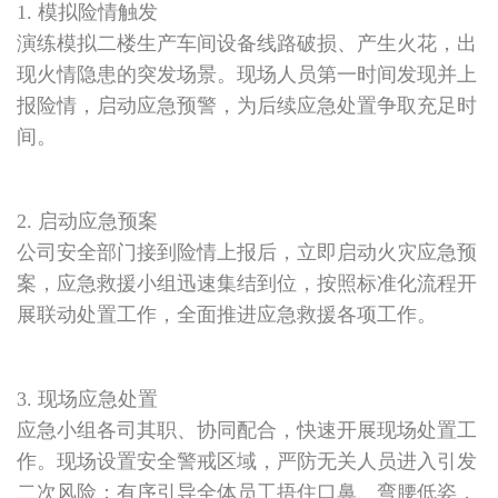
1. 模拟险情触发
演练模拟二楼生产车间设备线路破损、产生火花，出
现火情隐患的突发场景。现场人员第一时间发现并上
报险情，启动应急预警，为后续应急处置争取充足时
间。
2. 启动应急预案
公司安全部门接到险情上报后，立即启动火灾应急预
案，应急救援小组迅速集结到位，按照标准化流程开
展联动处置工作，全面推进应急救援各项工作。
3. 现场应急处置
应急小组各司其职、协同配合，快速开展现场处置工
作。现场设置安全警戒区域，严防无关人员进入引发
二次风险；有序引导全体员工捂住口鼻、弯腰低姿，